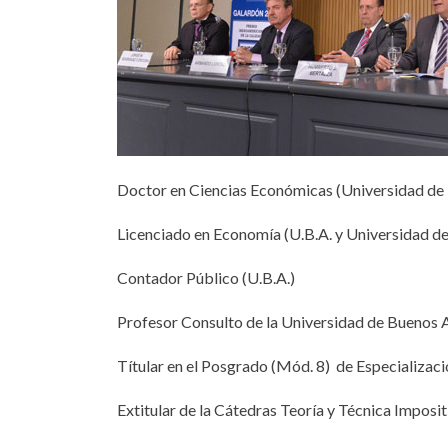
Doctor en Ciencias Económicas (Universidad de 
Licenciado en Economía (U.B.A. y Universidad de 
Contador Público (U.B.A.)
Profesor Consulto de la Universidad de Buenos 
Títular en el Posgrado (Mód. 8) de Especializaci
Extitular de la Cátedras Teoría y Técnica Impositi