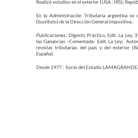
Realizó estudios en el exterior (USA : IRS); Repúb
En la Administración Tributaria argentina s
(Sustituto) de la Dirección General Impositiva.
Publicaciones: Digesto Práctico, Edit. La Ley,
las Ganancias –Comentada- Edit. La Ley; Auto
revistas tributarias del país y del exterior (
España).
Desde 1977 : Socio del Estudio LAMAGRANDE