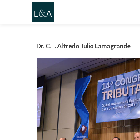
Dr. C.E. Alfredo Julio Lamagrande